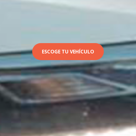
ESCOGE TU VEHÍCULO