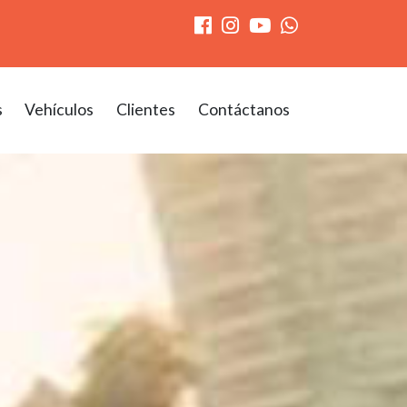
s
Vehículos
Clientes
Contáctanos